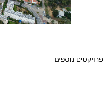
פרויקטים נוספים 