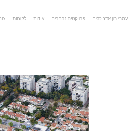
עמרי רון אדריכלים
פרויקטים נבחרים
אודות
לקוחות
צור