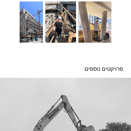
פרויקטים נוספים 