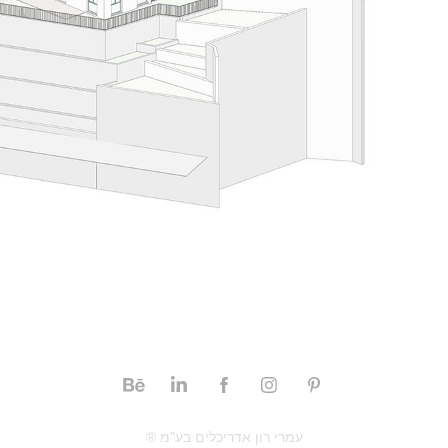
® עמרי רון אדריכלים בע"מ