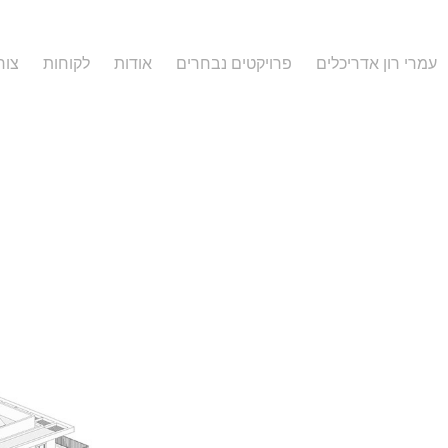
עמרי רון אדריכלים
פרויקטים נבחרים
אודות
לקוחות
צור