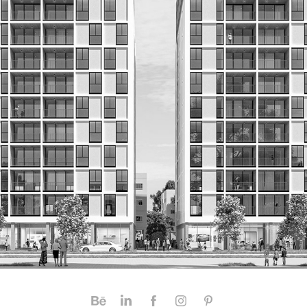
מתחם אהרונוביץ