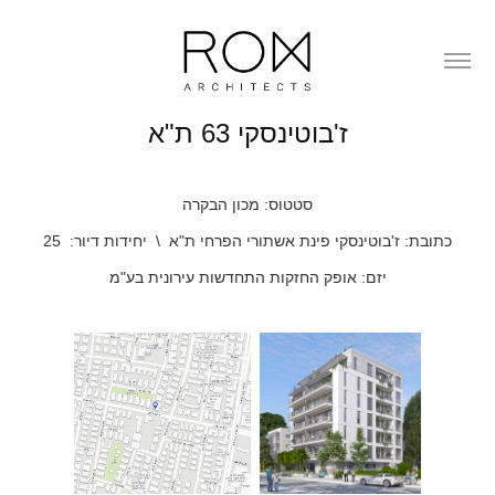
ז'בוטינסקי 63 ת"א
סטטוס: מכון הבקרה
כתובת: ז'בוטינסקי פינת אשתורי הפרחי ת"א \ יחידות דיור: 25
יזם: אופק החזקות התחדשות עירונית בע"מ