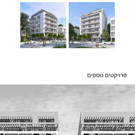
פרויקטים נוספים 