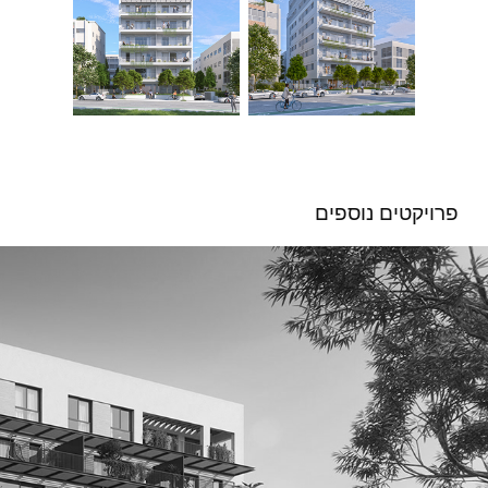
פרויקטים נוספים 