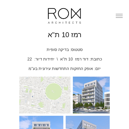
רמז 10 ת"א
סטטוס: בדיקה סופית
כתובת: דוד רמז 10 ת"א \ יחידות דיור: 22
יזם: אופק החזקות התחדשות עירונית בע"מ